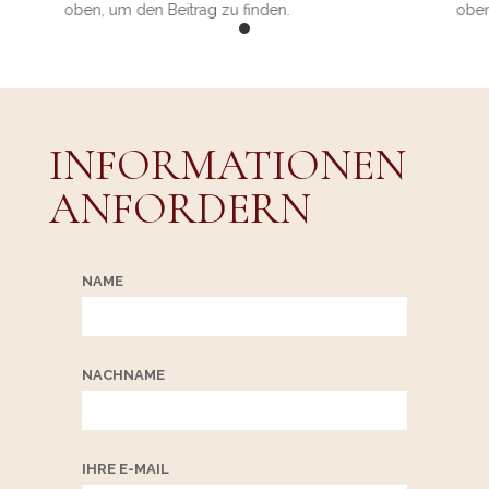
oben, um den Beitrag zu finden.
oben
INFORMATIONEN
ANFORDERN
NAME
NACHNAME
IHRE E-MAIL