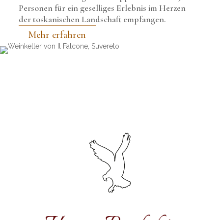
Personen für ein geselliges Erlebnis im Herzen
der toskanischen Landschaft empfangen.
Mehr erfahren