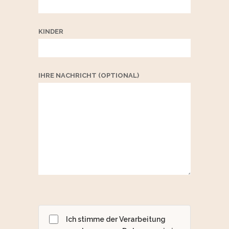
KINDER
IHRE NACHRICHT (OPTIONAL)
Ich stimme der Verarbeitung