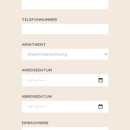
TELEFONNUMMER
APARTMENT
ANREISEDATUM
ABREISEDATUM
ERWACHSENE